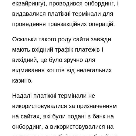
еквайрингу), проводився онбординг, і
видавалися платіжні термінали для
проведення транзакційних операцій.
Оскільки такого роду сайти завжди
мають вхідний трафік платежів і
вихідний, це було зручно для
відмивання коштів від нелегальних
казино.
Надалі платіжні термінали не
використовувалися за призначенням
на сайтах, які були подані в банк на
онбординг, а використовувалися на