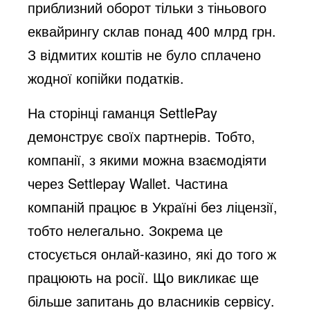
приблизний оборот тільки з тіньового
еквайрингу склав понад 400 млрд грн.
З відмитих коштів не було сплачено
жодної копійки податків.
На сторінці гаманця SettlePay
демонструє своїх партнерів. Тобто,
компанії, з якими можна взаємодіяти
через Settlepay Wallet. Частина
компаній працює в Україні без ліцензії,
тобто нелегально. Зокрема це
стосується онлай-казино, які до того ж
працюють на росії. Що викликає ще
більше запитань до власників сервісу.