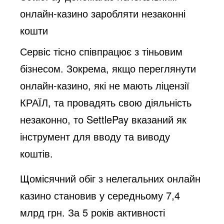
онлайн-казино заробляти незаконні
кошти
Сервіс тісно співпрацює з тіньовим
бізнесом. Зокрема, якщо переглянути
онлайн-казино, які не мають ліцензії
КРАЇЛ, та провадять свою діяльність
незаконно, то SettlePay вказаний як
інструмент для вводу та виводу
коштів.
Щомісячний обіг з нелегальних онлайн
казино становив у середньому 7,4
млрд грн. За 5 років активності