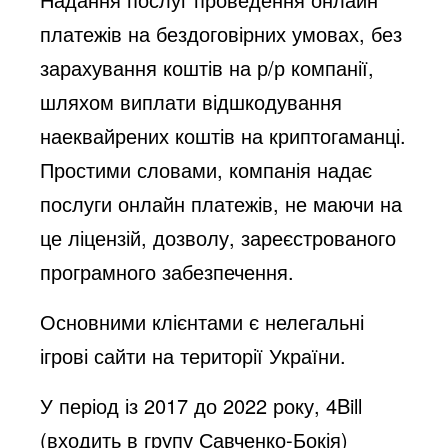
платежів на бездоговірних умовах, без
зарахування коштів на р/р компанії,
шляхом виплати відшкодування
наеквайрених коштів на криптогаманці.
Простими словами, компанія надає
послуги онлайн платежів, не маючи на
це ліцензій, дозволу, зареєстрованого
програмного забезпечення.
Основними клієнтами є нелегальні
ігрові сайти на території України.
У період із 2017 до 2022 року, 4Bill
(входить в групу Савченко-Бокія)