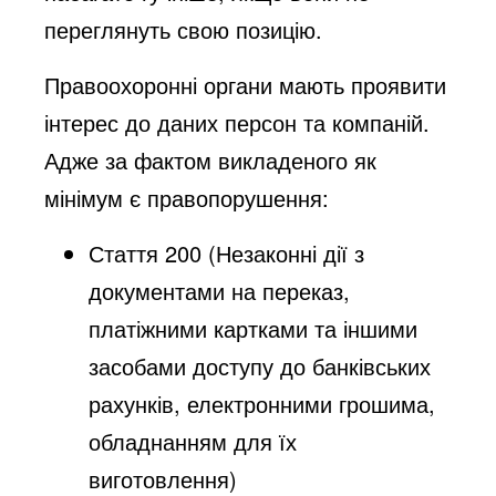
переглянуть свою позицію.
Правоохоронні органи мають проявити
інтерес до даних персон та компаній.
Адже за фактом викладеного як
мінімум є правопорушення:
Стаття 200 (Незаконні дії з
документами на переказ,
платіжними картками та іншими
засобами доступу до банківських
рахунків, електронними грошима,
обладнанням для їх
виготовлення)