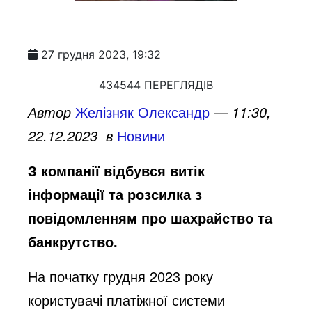
27 грудня 2023, 19:32
434544 ПЕРЕГЛЯДІВ
Автор
Желізняк Олександр
— 11:30,
22.12.2023 в
Новини
З компанії відбувся витік
інформації та розсилка з
повідомленням про шахрайство та
банкрутство.
На початку грудня 2023 року
користувачі платіжної системи