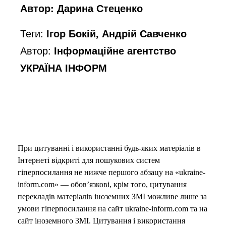
Автор: Дарина Стеценко
Теги:
Ігор Бокій, Андрій Савченко
Автор:
Інформаційне агентство
УКРАЇНА ІНФОРМ
При цитуванні і використанні будь-яких матеріалів в
Інтернеті відкриті для пошукових систем
гіперпосилання не нижче першого абзацу на «ukraine-
inform.com» — обов’язкові, крім того, цитування
перекладів матеріалів іноземних ЗМІ можливе лише за
умови гіперпосилання на сайт ukraine-inform.com та на
сайт іноземного ЗМІ. Цитування і використання