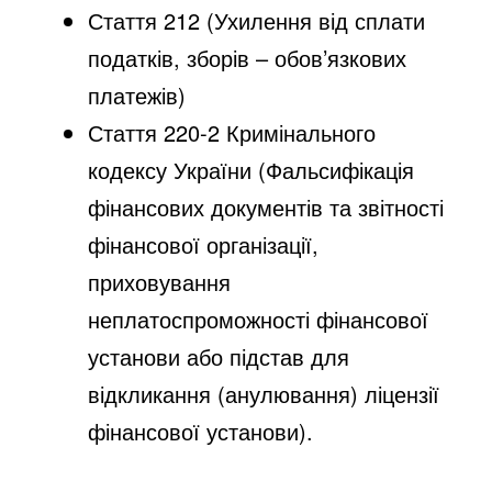
Стаття 212 (Ухилення від сплати
податків, зборів – обов’язкових
платежів)
Стаття 220-2 Кримінального
кодексу України (Фальсифікація
фінансових документів та звітності
фінансової організації,
приховування
неплатоспроможності фінансової
установи або підстав для
відкликання (анулювання) ліцензії
фінансової установи).