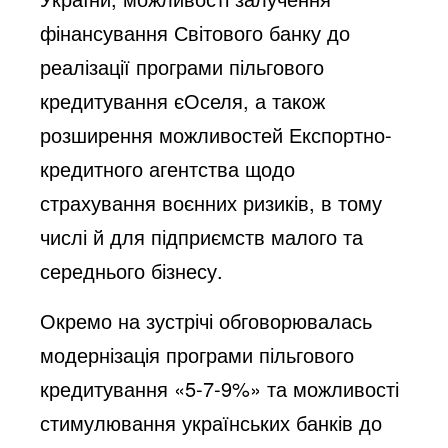
фінансування Світового банку до
реалізації програми пільгового
кредитування єОселя, а також
розширення можливостей Експортно-
кредитного агентства щодо
страхування воєнних ризиків, в тому
числі й для підприємств малого та
середнього бізнесу.
Окремо на зустрічі обговорювалась
модернізація програми пільгового
кредитування «5-7-9%» та можливості
стимулювання українських банків до