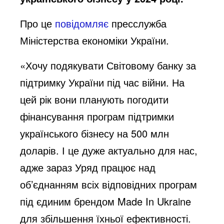
Про це
повідомляє
пресслужба
Міністерства економіки України.
«Хочу подякувати Світовому банку за
підтримку України під час війни. На
цей рік вони планують погодити
фінансування програм підтримки
українського бізнесу на 500 млн
доларів. І це дуже актуально для нас,
адже зараз Уряд працює над
об’єднанням всіх відповідних програм
під єдиним брендом Made In Ukraine
для збільшення їхньої ефективності.