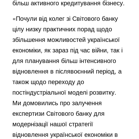
більш активного кредитування бізнесу.
«Почули від колег зі Світового банку
цілу низку практичних порад щодо
збільшення можливостей української
економіки, як зараз під час війни, так і
для планування більш інтенсивного
відновлення в післявоєнний період, а
також щодо переходу до
постіндустріальної моделі розвитку.
Ми домовились про залучення
експертизи Світового банку для
модернізації нашої стратегії
відновлення української економіки в