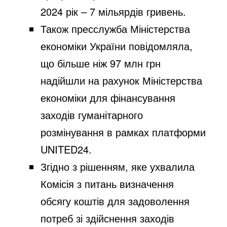
2024 рік – 7 мільярдів гривень.
Також пресслужба Міністерства
економіки України
повідомляла
,
що більше ніж 97 млн грн
надійшли на рахунок Міністерства
економіки для фінансування
заходів гуманітарного
розмінування в рамках платформи
UNITED24.
Згідно з рішенням, яке ухвалила
Комісія з питань визначення
обсягу коштів для задоволення
потреб зі здійснення заходів