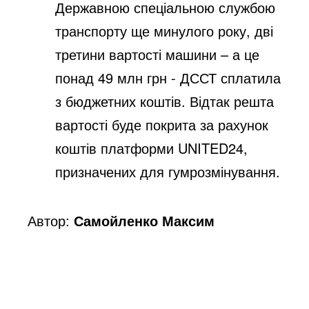
Державною спеціальною службою
транспорту ще минулого року, дві
третини вартості машини – а це
понад 49 млн грн - ДССТ сплатила
з бюджетних коштів. Відтак решта
вартості буде покрита за рахунок
коштів платформи UNITED24,
призначених для гумрозмінування.
Автор:
Самойленко Максим