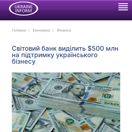
Головна
Економіка
Фінанси
Світовий банк виділить $500 млн
на підтримку українського
бізнесу