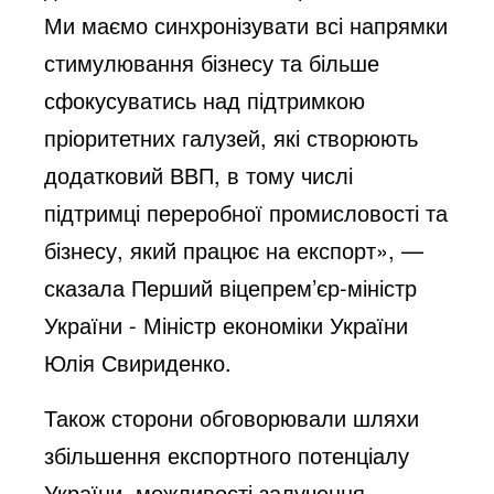
Ми маємо синхронізувати всі напрямки
стимулювання бізнесу та більше
сфокусуватись над підтримкою
пріоритетних галузей, які створюють
додатковий ВВП, в тому числі
підтримці переробної промисловості та
бізнесу, який працює на експорт», —
сказала Перший віцепрем’єр-міністр
України - Міністр економіки України
Юлія Свириденко.
Також сторони обговорювали шляхи
збільшення експортного потенціалу
України, можливості залучення