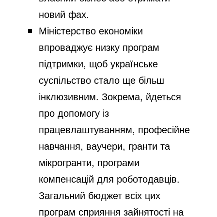
новий фах.
Міністерство економіки
впроваджує низку програм
підтримки, щоб українське
суспільство стало ще більш
інклюзивним. Зокрема, йдеться
про допомогу із
працевлаштуванням, професійне
навчання, ваучери, гранти та
мікрогранти, програми
компенсацій для роботодавців.
Загальний бюджет всіх цих
програм сприяння зайнятості на