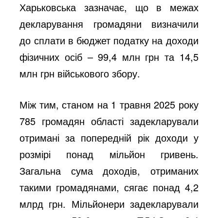
Харьковська зазначає, що в межах
декларування громадяни визначили
до сплати в бюджет податку на доходи
фізичних осіб – 99,4 млн грн та 14,5
млн грн військового збору.
Між тим, станом на 1 травня 2025 року
785 громадян області задекларували
отримані за попередній рік доходи у
розмірі понад мільйон гривень.
Загальна сума доходів, отриманих
такими громадянами, сягає понад 4,2
млрд грн. Мільйонери задекларували