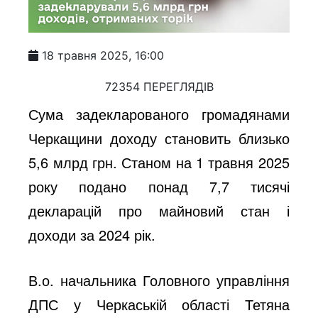
18 травня 2025, 16:00
72354 ПЕРЕГЛЯДІВ
Сума задекларованого громадянами
Черкащини доходу становить близько
5,6 млрд грн. Станом на 1 травня 2025
року подано понад 7,7 тисячі
декларацій про майновий стан і
доходи за 2024 рік.
В.о. начальника Головного управління
ДПС у Черкаській області Тетяна