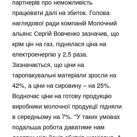
партнерів про неможливість 
працювати далі на збиток. Голова 
наглядової ради компаній Молочний 
альянс Сергій Вовченко зазначив, що 
крім цін на газ, піднялася ціна на 
електроенергію у 2,5 раза. 
Зазначається, що ціни на 
таропакувальні матеріали зросли на 
42%, а ціни на сировину – на 25%. 
Водночас ціни на готову продукцію 
виробники молочної продукції підняли 
в середньому на 7%. "У таких умовах 
подальша робота даватиме нам 