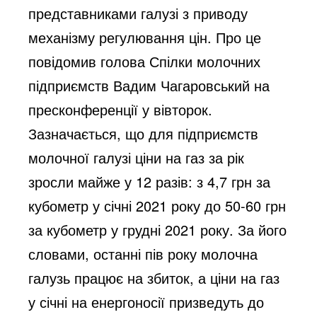
представниками галузі з приводу 
механізму регулювання цін. Про це 
повідомив голова Спілки молочних 
підприємств Вадим Чагаровський на 
пресконференції у вівторок. 
Зазначається, що для підприємств 
молочної галузі ціни на газ за рік 
зросли майже у 12 разів: з 4,7 грн за 
кубометр у січні 2021 року до 50-60 грн 
за кубометр у грудні 2021 року. За його 
словами, останні пів року молочна 
галузь працює на збиток, а ціни на газ 
у січні на енергоносії призведуть до 