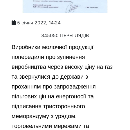
5 січня 2022, 14:24
345050 ПЕРЕГЛЯДІВ
Виробники молочної продукції 
попередили про зупинення 
виробництва через високу ціну на газ 
та звернулися до держави з 
проханням про запровадження 
пільгових цін на енергоносії та 
підписання тристороннього 
меморандуму з урядом, 
торговельними мережами та 