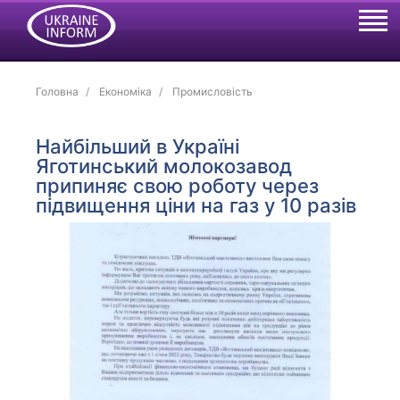
Головна
Економіка
Промисловість
Найбільший в Україні
Яготинський молокозавод
припиняє свою роботу через
підвищення ціни на газ у 10 разів