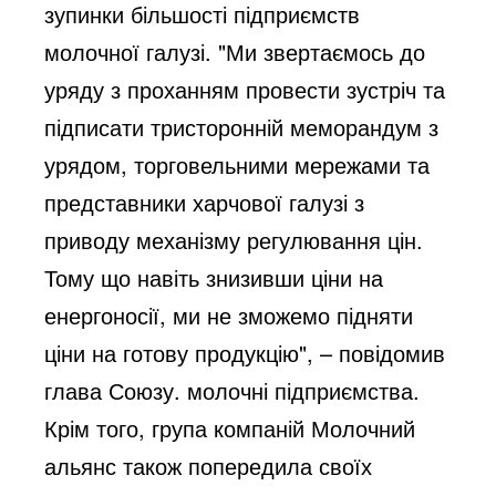
зупинки більшості підприємств 
молочної галузі. "Ми звертаємось до 
уряду з проханням провести зустріч та 
підписати тристоронній меморандум з 
урядом, торговельними мережами та 
представники харчової галузі з 
приводу механізму регулювання цін. 
Тому що навіть знизивши ціни на 
енергоносії, ми не зможемо підняти 
ціни на готову продукцію", – повідомив 
глава Союзу. молочні підприємства. 
Крім того, група компаній Молочний 
альянс також попередила своїх 