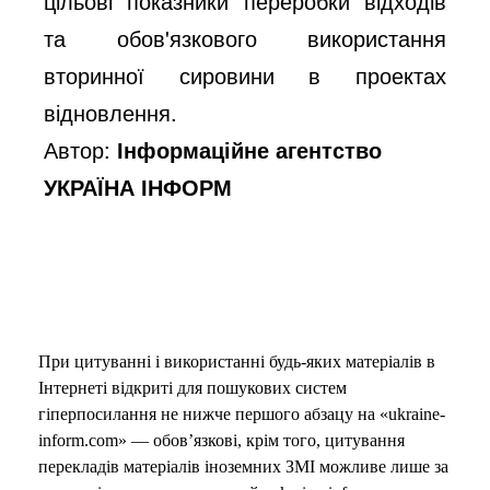
цільові показники переробки відходів
та обов'язкового використання
вторинної сировини в проектах
відновлення.
Автор:
Інформаційне агентство
УКРАЇНА ІНФОРМ
При цитуванні і використанні будь-яких матеріалів в
Інтернеті відкриті для пошукових систем
гіперпосилання не нижче першого абзацу на «ukraine-
inform.com» — обов’язкові, крім того, цитування
перекладів матеріалів іноземних ЗМІ можливе лише за