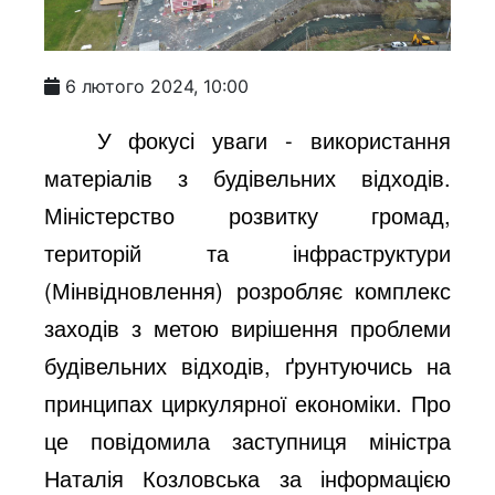
6 лютого 2024, 10:00
У фокусі уваги - використання
матеріалів з будівельних відходів.
Міністерство розвитку громад,
територій та інфраструктури
(Мінвідновлення) розробляє комплекс
заходів з метою вирішення проблеми
будівельних відходів, ґрунтуючись на
принципах циркулярної економіки. Про
це повідомила заступниця міністра
Наталія Козловська за інформацією