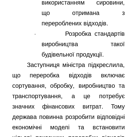
використанням сировини,
що отримана з
перероблених відходів.
·
Розробка стандартів
виробництва такої
будівельної продукції.
Заступниця міністра підкреслила,
що переробка відходів включає
сортування, обробку, виробництво та
транспортування, а це потребує
значних фінансових витрат. Тому
держава повинна розробити відповідні
економічні моделі та встановити