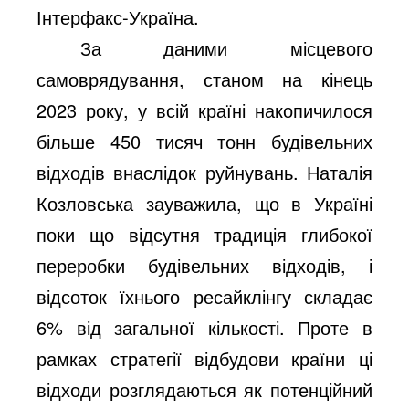
Інтерфакс-Україна.
За даними місцевого
самоврядування, станом на кінець
2023 року, у всій країні накопичилося
більше 450 тисяч тонн будівельних
відходів внаслідок руйнувань. Наталія
Козловська зауважила, що в Україні
поки що відсутня традиція глибокої
переробки будівельних відходів, і
відсоток їхнього ресайклінгу складає
6% від загальної кількості. Проте в
рамках стратегії відбудови країни ці
відходи розглядаються як потенційний