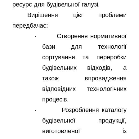
ресурс для будівельної галузі.
Вирішення цієї проблеми
передбачає:
·
Створення нормативної
бази для технології
сортування та переробки
будівельних відходів, а
також впровадження
відповідних технологічних
процесів.
·
Розроблення каталогу
будівельної продукції,
виготовленої із