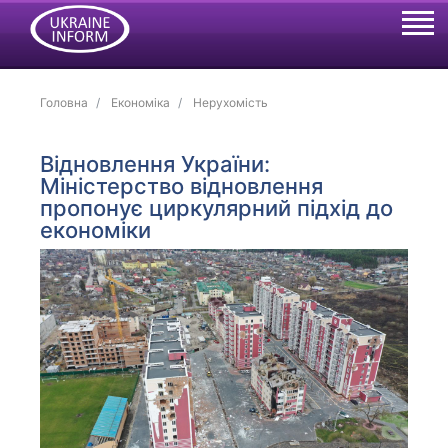
Головна
Економіка
Нерухомість
Відновлення України:
Міністерство відновлення
пропонує циркулярний підхід до
економіки