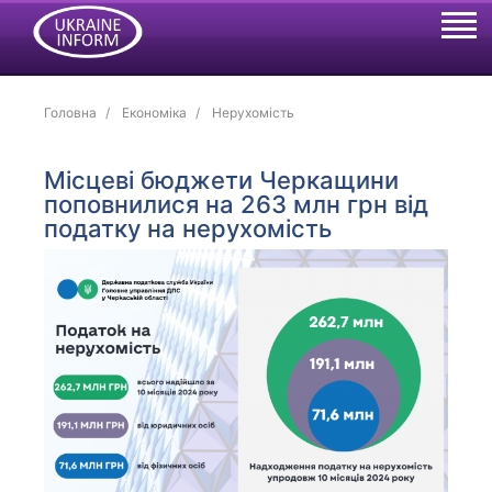
Головна
Економіка
Нерухомість
Місцеві бюджети Черкащини
поповнилися на 263 млн грн від
податку на нерухомість