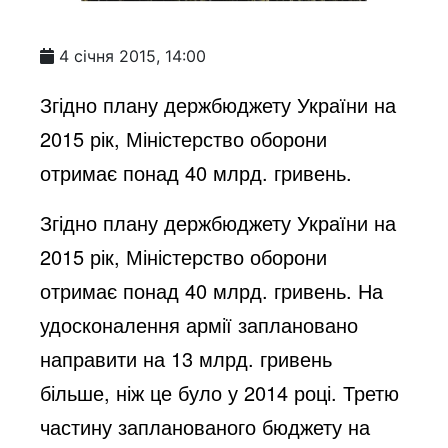
4 січня 2015, 14:00
Згідно плану держбюджету України на
2015 рік, Міністерство оборони
отримає понад 40 млрд. гривень.
Згідно плану держбюджету України на
2015 рік, Міністерство оборони
отримає понад 40 млрд. гривень. На
удосконалення армії заплановано
направити на 13 млрд. гривень
більше, ніж це було у 2014 році. Третю
частину запланованого бюджету на