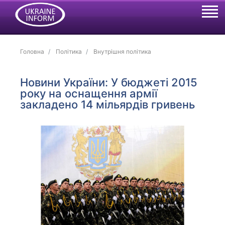
Головна
Політика
Внутрішня політика
Новини України: У бюджеті 2015
року на оснащення армії
закладено 14 мільярдів гривень