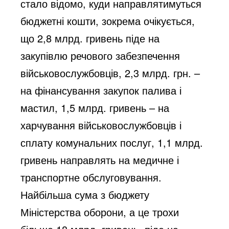
стало відомо, куди направлятимуться
бюджетні кошти, зокрема очікується,
що 2,8 млрд. гривень піде на
закупівлю речового забезпечення
військовослужбовців, 2,3 млрд. грн. –
на фінансування закупок палива і
мастил, 1,5 млрд. гривень – на
харчування військовослужбовців і
сплату комунальних послуг, 1,1 млрд.
гривень направлять на медичне і
транспортне обслуговування.
Найбільша сума з бюджету
Міністерства оборони, а це трохи