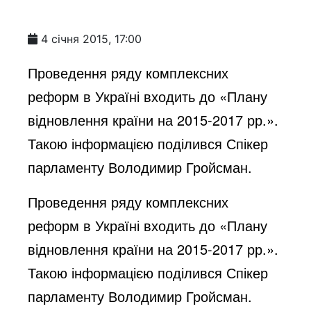
4 січня 2015, 17:00
Проведення ряду комплексних
реформ в Україні входить до «Плану
відновлення країни на 2015-2017 рр.».
Такою інформацією поділився Спікер
парламенту Володимир Гройсман.
Проведення ряду комплексних
реформ в Україні входить до «Плану
відновлення країни на 2015-2017 рр.».
Такою інформацією поділився Спікер
парламенту Володимир Гройсман.