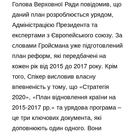
Голова Верховної Ради повідомив, що
даний план розроблюється урядом,
Адміністрацією Президента та
експертами з Європейського союзу. За
словами Гройсмана уже підготовлений
план реформ, які передбачені на
кожен рік від 2015 до 2017 року. Крім
того, Спікер висловив власну
впевненість у тому, що «Стратегія
2020», «План відновлення країни на
2015-2017 рр.» та урядова програма –
це три ключових документа, які
доповнюють один одного. Вони