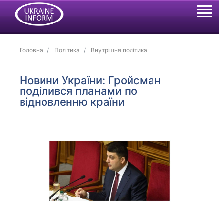
Головна
Політика
Внутрішня політика
Новини України: Гройсман
поділився планами по
відновленню країни