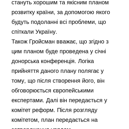
стануть хорошим та якісним планом
розвитку країни, за допомогою якого
будуть подоланні всі проблеми, що
спіткали Україну.
Також Гройсман вважає, що згідно з
цим планом буде проведена у січні
донорська конференція. Логіка
прийняття даного плану полягає у
тому, що після створення його, він
обговорюється європейськими
експертами. Далі він передається у
комітет реформ. Після розгляду
комітетом, план передається на