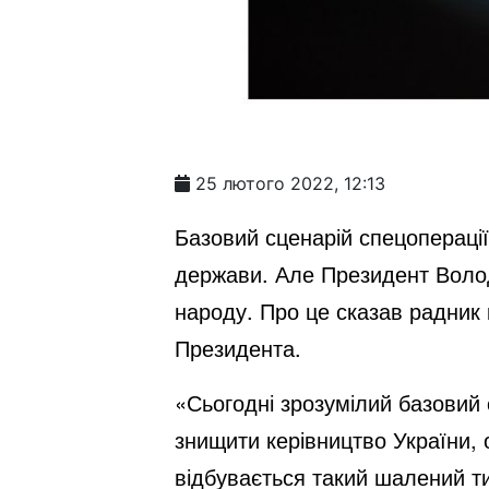
25 лютого 2022, 12:13
Базовий сценарій спецоперації
держави. Але Президент Волод
народу. Про це сказав радник
Президента.
«Сьогодні зрозумілий базовий 
знищити керівництво України, 
відбувається такий шалений т