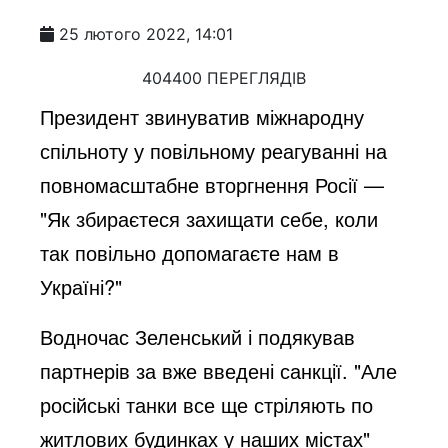
25 лютого 2022, 14:01
404400 ПЕРЕГЛЯДІВ
Президент звинуватив міжнародну
спільноту у повільному реагуванні на
повномасштабне вторгнення Росії —
"Як збираєтеся захищати себе, коли
так повільно допомагаєте нам в
Україні?"
Водночас Зеленський і подякував
партнерів за вже введені санкції. "Але
російські танки все ще стріляють по
житлових будинках у наших містах"