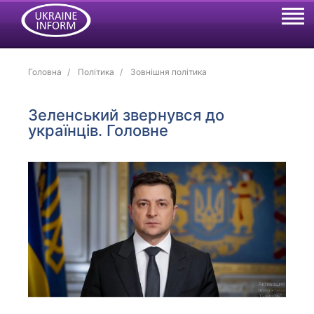
Головна
Політика
Зовнішня політика
Зеленський звернувся до
українців. Головне