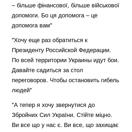
– більше фінансової, більше військової
допомоги. Бо ця допомога – це
допомога вам"
"Хочу еще раз обратиться к
Президенту Российской Федерации.
По всей территории Украины идут бои.
Давайте садиться за стол
переговоров. Чтобы остановить гибель
людей"
"А тепер я хочу звернутися до
Збройних Сил України. Стійте міцно.
Ви все що у нас є. Ви все, що захищає