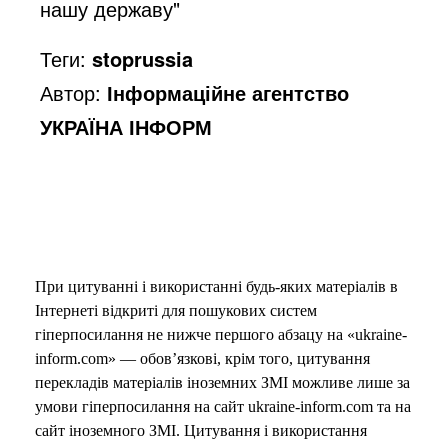
нашу державу"
Теги:
stoprussia
Автор:
Інформаційне агентство
УКРАЇНА ІНФОРМ
При цитуванні і використанні будь-яких матеріалів в
Інтернеті відкриті для пошукових систем
гіперпосилання не нижче першого абзацу на «ukraine-
inform.com» — обов’язкові, крім того, цитування
перекладів матеріалів іноземних ЗМІ можливе лише за
умови гіперпосилання на сайт ukraine-inform.com та на
сайт іноземного ЗМІ. Цитування і використання