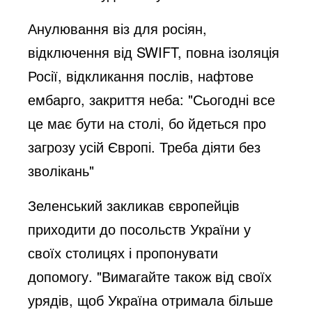
Анулювання віз для росіян,
відключення від SWIFT, повна ізоляція
Росії, відкликання послів, нафтове
ембарго, закриття неба: "Сьогодні все
це має бути на столі, бо йдеться про
загрозу усій Європі. Треба діяти без
зволікань"
Зеленський закликав європейців
приходити до посольств України у
своїх столицях і пропонувати
допомогу. "Вимагайте також від своїх
урядів, щоб Україна отримала більше