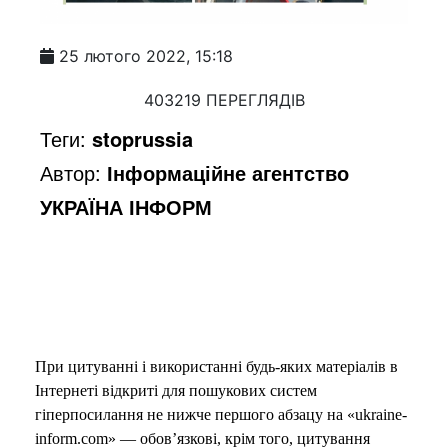
25 лютого 2022, 15:18
403219 ПЕРЕГЛЯДІВ
Теги:
stoprussia
Автор:
Інформаційне агентство
УКРАЇНА ІНФОРМ
При цитуванні і використанні будь-яких матеріалів в
Інтернеті відкриті для пошукових систем
гіперпосилання не нижче першого абзацу на «ukraine-
inform.com» — обов’язкові, крім того, цитування