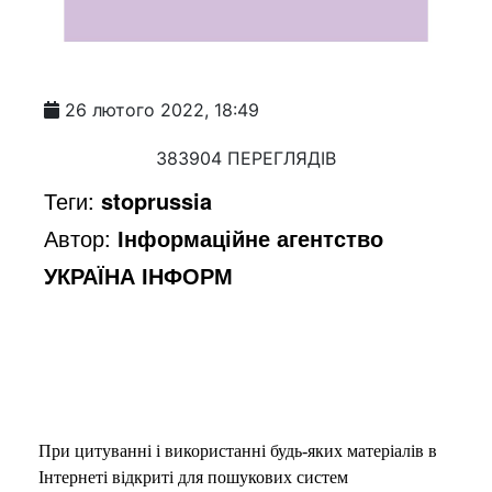
26 лютого 2022, 18:49
383904 ПЕРЕГЛЯДІВ
Теги:
stoprussia
Автор:
Інформаційне агентство
УКРАЇНА ІНФОРМ
При цитуванні і використанні будь-яких матеріалів в
Інтернеті відкриті для пошукових систем