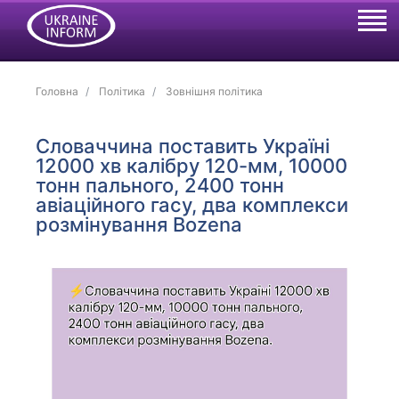
Головна
Політика
Зовнішня політика
Словаччина поставить Україні
12000 хв калібру 120-мм, 10000
тонн пального, 2400 тонн
авіаційного гасу, два комплекси
розмінування Bozena