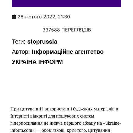
26 лютого 2022, 21:30
337588 ПЕРЕГЛЯДІВ
Теги:
stoprussia
Автор:
Інформаційне агентство
УКРАЇНА ІНФОРМ
При цитуванні і використанні будь-яких матеріалів в
Інтернеті відкриті для пошукових систем
гіперпосилання не нижче першого абзацу на «ukraine-
inform.com» — обов’язкові, крім того, цитування