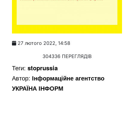
27 лютого 2022, 14:58
304336 ПЕРЕГЛЯДІВ
Теги:
stoprussia
Автор:
Інформаційне агентство
УКРАЇНА ІНФОРМ