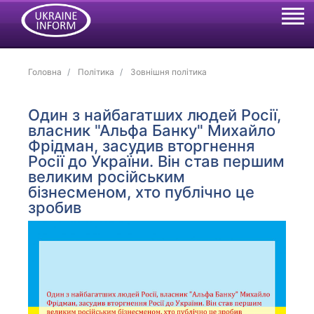
Головна
Політика
Зовнішня політика
Один з найбагатших людей Росії,
власник "Альфа Банку" Михайло
Фрідман, засудив вторгнення
Росії до України. Він став першим
великим російським
бізнесменом, хто публічно це
зробив