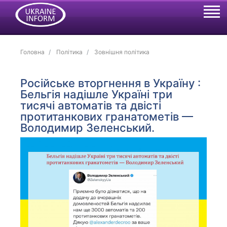
Головна
Політика
Зовнішня політика
Російське вторгнення в Україну :
Бельгія надішле Україні три
тисячі автоматів та двісті
протитанкових гранатометів —
Володимир Зеленський.