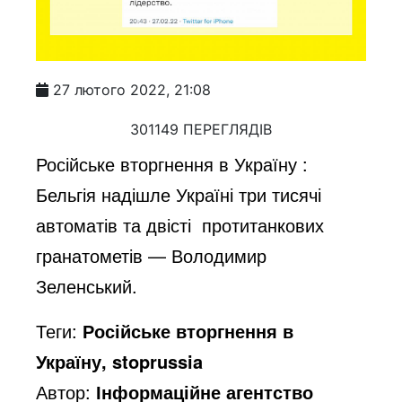
27 лютого 2022, 21:08
301149 ПЕРЕГЛЯДІВ
Російське вторгнення в Україну :
Бельгія надішле Україні три тисячі
автоматів та двісті протитанкових
гранатометів — Володимир
Зеленський.
Теги:
Російське вторгнення в
Україну, stoprussia
Автор:
Інформаційне агентство