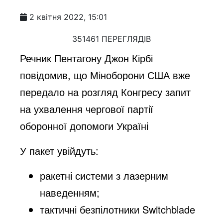
2 квітня 2022, 15:01
351461 ПЕРЕГЛЯДІВ
Речник Пентагону Джон Кірбі
повідомив, що Міноборони США вже
передало на розгляд Конгресу запит
на ухвалення чергової партії
оборонної допомоги Україні
У пакет увійдуть:
ракетні системи з лазерним
наведенням;
тактичні безпілотники Switchblade