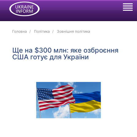
Головна
Політика
Зовнішня політика
Ще на $300 млн: яке озброєння
США готує для України