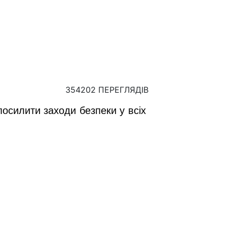
354202 ПЕРЕГЛЯДІВ
посилити заходи безпеки у всіх