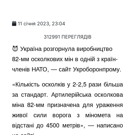
11 січня 2023, 23:04
312991 ПЕРЕГЛЯДІВ
😈 Україна розгорнула виробництво
82-мм осколкових мін в одній з країн-
членів НАТО, — сайт Укроборонпрому.
«Кількість осколків у 2-2,5 рази більша
за стандарт. Артилерійська осколкова
міна 82-мм призначена для ураження
живої сили ворога з міномета на
відстані до 4500 метрів», — написано