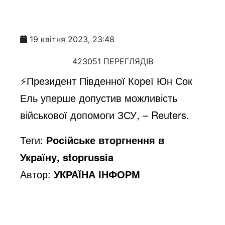
19 квітня 2023, 23:48
423051 ПЕРЕГЛЯДІВ
⚡️Президент Південної Кореї Юн Сок
Ель уперше допустив можливість
військової допомоги ЗСУ, – Reuters.
Теги:
Російське вторгнення в
Україну, stoprussia
Автор:
УКРАЇНА ІНФОРМ