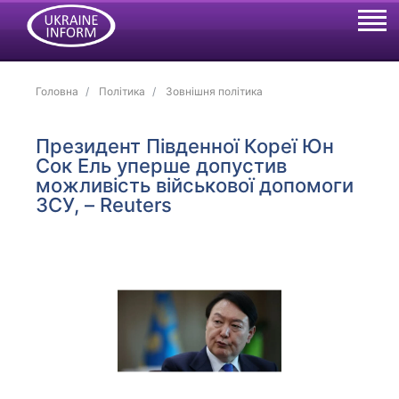
Головна
Політика
Зовнішня політика
Президент Південної Кореї Юн
Сок Ель уперше допустив
можливість військової допомоги
ЗСУ, – Reuters