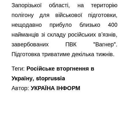
Запорізької області, на територію
полігону для військової підготовки,
нещодавно прибуло близько 400
найманців зі складу російських в’язнів,
завербованих ПВК "Вагнер".
Підготовка триватиме декілька тижнів.
Теги:
Російське вторгнення в
Україну, stoprussia
Автор:
УКРАЇНА ІНФОРМ