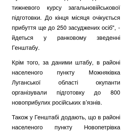
тижневого курсу загальновійськової
підготовки. До кінця місяця очікується
прибуття ще до 250 засуджених осіб", -
йдеться у ранковому зведенні
Генштабу.
Крім того, за даними штабу, в районі
населеного пункту Можняківка
Луганської області окупанти
організували підготовку до 800
новоприбулих російських в’язнів.
Також у Генштабі додають, що в районі
населеного пункту Новопетрівка