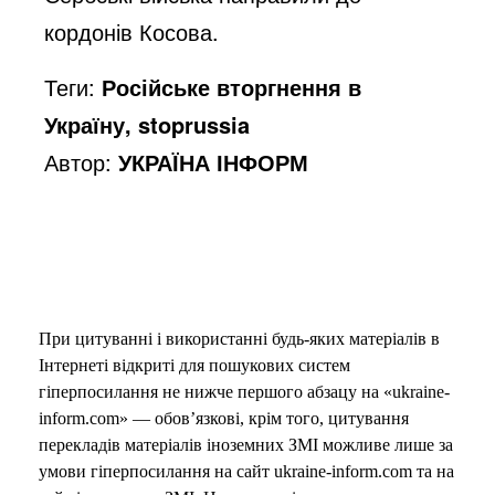
кордонів Косова.
Теги:
Російське вторгнення в
Україну, stoprussia
Автор:
УКРАЇНА ІНФОРМ
При цитуванні і використанні будь-яких матеріалів в
Інтернеті відкриті для пошукових систем
гіперпосилання не нижче першого абзацу на «ukraine-
inform.com» — обов’язкові, крім того, цитування
перекладів матеріалів іноземних ЗМІ можливе лише за
умови гіперпосилання на сайт ukraine-inform.com та на