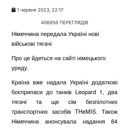
1 червня 2023, 22:17
406956 ПЕРЕГЛЯДІВ
Німеччина передала Україні нові
військові тягачі
Про це йдеться на сайті німецького
уряду.
Країна вже надала Україні додаткові
боєприпаси до танків Leopard 1, два
тягачі та ще сім безпілотних
транспортних засобів THeMIS. Також
Німеччина анонсувала надання 64