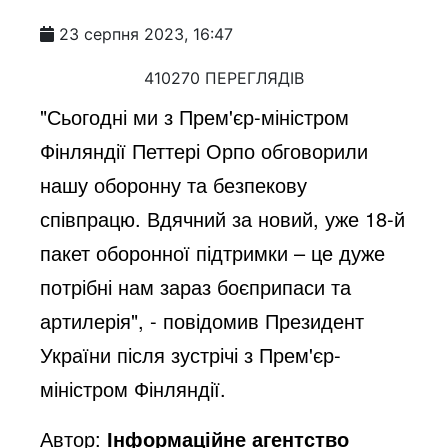
23 серпня 2023, 16:47
410270 ПЕРЕГЛЯДІВ
"Сьогодні ми з Прем'єр-міністром
Фінляндії Петтері Орпо обговорили
нашу оборонну та безпекову
співпрацю. Вдячний за новий, уже 18-й
пакет оборонної підтримки – це дуже
потрібні нам зараз боєприпаси та
артилерія", - повідомив Президент
України після зустрічі з Прем'єр-
міністром Фінляндії.
Автор:
Інформаційне агентство