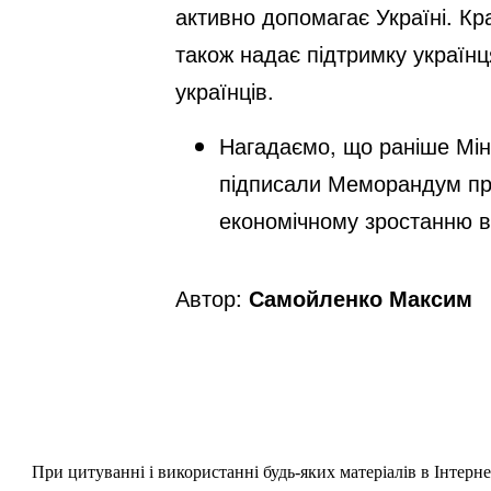
активно допомагає Україні. Кр
також надає підтримку українц
українців.
Нагадаємо, що раніше Мін
підписали Меморандум про
економічному зростанню в 
Автор:
Самойленко Максим
При цитуванні і використанні будь-яких матеріалів в Інтерн