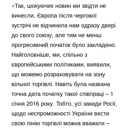
«Так, шокуючих новин ми звідти не
винесли. Європа після чергової
зустрічі не відчинила нам одразу двері
до свого союзу, але тим не менш
прогресивний початок було закладено.
Найголовніше, ми, спільно з
європейськими політиками, виявили,
що можемо розраховувати на зону
вільної торгівлі. Навіть була названа
точна дата початку такої співпраці – 1
січня 2016 року. Тобто, усі закиди Росії,
щодо неспроможності України вести
свою лінію торгівлі можна вважати –