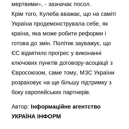
мертвими», - зазначає посол.
Крім того, Кулеба вважає, що на саміті
Україна продемонструвала себе, як
країна, яка може робити реформи і
готова до змін. Політик зауважує, що
ЄС відмітило прогрес у виконанні
ключових пунктів договору-асоціації з
Євросоюзом, саме тому, МЗС України
розраховує на ще більшу підтримку з
боку європейських партнерів.
Автор:
Інформаційне агентство
УКРАЇНА ІНФОРМ