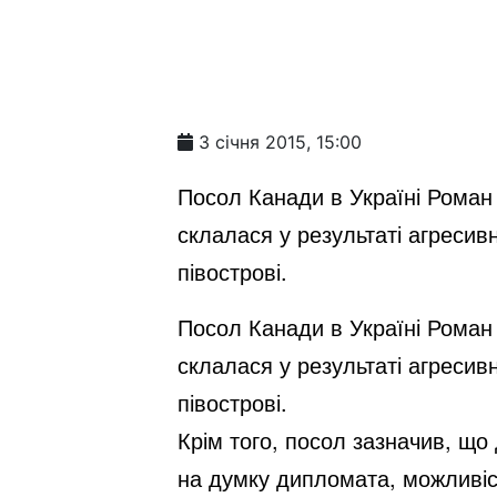
3 січня 2015, 15:00
Посол Канади в Україні Роман 
склалася у результаті агресив
півострові.
Посол Канади в Україні Роман 
склалася у результаті агресив
півострові.
Крім того, посол зазначив, що
на думку дипломата, можливіс