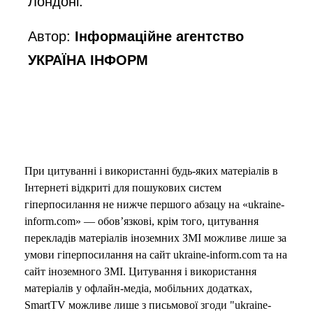
Лондоні.
Автор:
Інформаційне агентство
УКРАЇНА ІНФОРМ
При цитуванні і використанні будь-яких матеріалів в
Інтернеті відкриті для пошукових систем
гіперпосилання не нижче першого абзацу на «ukraine-
inform.com» — обов’язкові, крім того, цитування
перекладів матеріалів іноземних ЗМІ можливе лише за
умови гіперпосилання на сайт ukraine-inform.com та на
сайт іноземного ЗМІ. Цитування і використання
матеріалів у офлайн-медіа, мобільних додатках,
SmartTV можливе лише з письмової згоди "ukraine-