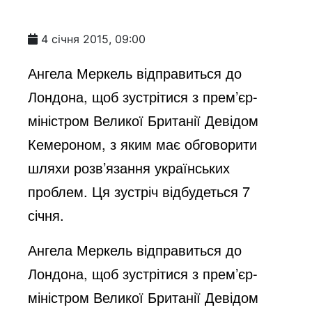
4 січня 2015, 09:00
Ангела Меркель відправиться до
Лондона, щоб зустрітися з прем’єр-
міністром Великої Британії Девідом
Кемероном, з яким має обговорити
шляхи розв’язання українських
проблем. Ця зустріч відбудеться 7
січня.
Ангела Меркель відправиться до
Лондона, щоб зустрітися з прем’єр-
міністром Великої Британії Девідом