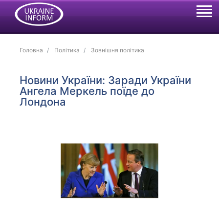
Головна
Політика
Зовнішня політика
Новини України: Заради України
Ангела Меркель поїде до
Лондона