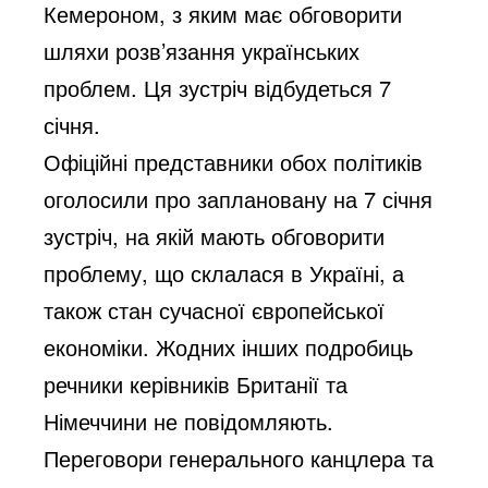
Кемероном, з яким має обговорити
шляхи розв’язання українських
проблем. Ця зустріч відбудеться 7
січня.
Офіційні представники обох політиків
оголосили про заплановану на 7 січня
зустріч, на якій мають обговорити
проблему, що склалася в Україні, а
також стан сучасної європейської
економіки. Жодних інших подробиць
речники керівників Британії та
Німеччини не повідомляють.
Переговори генерального канцлера та