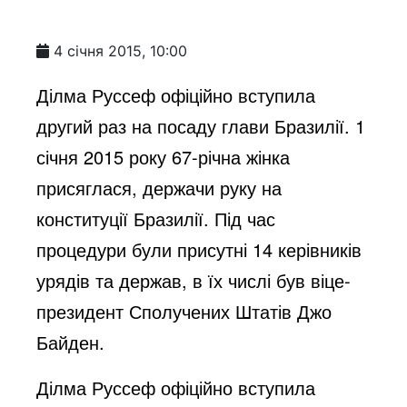
4 січня 2015, 10:00
Ділма Руссеф офіційно вступила
другий раз на посаду глави Бразилії. 1
січня 2015 року 67-річна жінка
присяглася, держачи руку на
конституції Бразилії. Під час
процедури були присутні 14 керівників
урядів та держав, в їх числі був віце-
президент Сполучених Штатів Джо
Байден.
Ділма Руссеф офіційно вступила