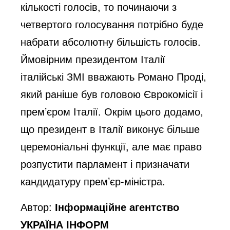
кількості голосів, то починаючи з
четвертого голосування потрібно буде
набрати абсолютну більшість голосів.
Ймовірним президентом Італії
італійські ЗМІ вважають Романо Проді,
який раніше був головою Єврокомісії і
прем’єром Італії. Окрім цього додамо,
що президент в Італії виконує більше
церемоніальні функції, але має право
розпустити парламент і призначати
кандидатуру прем’єр-міністра.
Автор:
Інформаційне агентство
УКРАЇНА ІНФОРМ