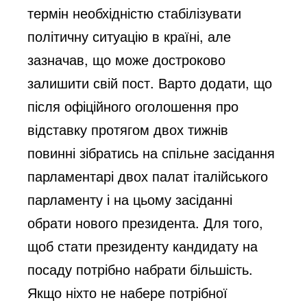
термін необхідністю стабілізувати
політичну ситуацію в країні, але
зазначав, що може достроково
залишити свій пост. Варто додати, що
після офіційного оголошення про
відставку протягом двох тижнів
повинні зібратись на спільне засідання
парламентарі двох палат італійського
парламенту і на цьому засіданні
обрати нового президента. Для того,
щоб стати президенту кандидату на
посаду потрібно набрати більшість.
Якщо ніхто не набере потрібної