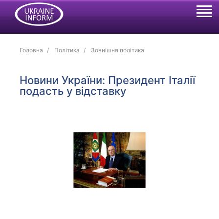
Головна
Політика
Зовнішня політика
Новини України: Президент Італії
подасть у відставку