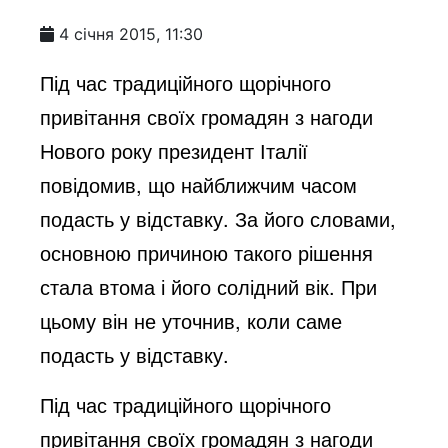
4 січня 2015, 11:30
Під час традиційного щорічного
привітання своїх громадян з нагоди
Нового року президент Італії
повідомив, що найближчим часом
подасть у відставку. За його словами,
основною причиною такого рішення
стала втома і його солідний вік. При
цьому він не уточнив, коли саме
подасть у відставку.
Під час традиційного щорічного
привітання своїх громадян з нагоди