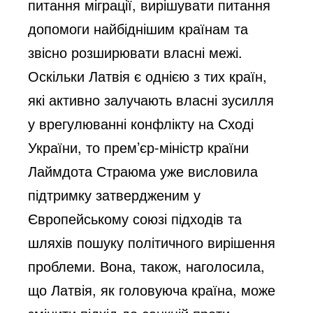
питання міграції, вирішувати питання
допомоги найбіднішим країнам та
звісно розширювати власні межі.
Оскільки Латвія є однією з тих країн,
які активно залучають власні зусилля
у врегулюванні конфлікту на Сході
України, то прем’єр-міністр країни
Лаймдота Страюма уже висловила
підтримку затвердженим у
Європейському союзі підходів та
шляхів пошуку політичного вирішення
проблеми. Вона, також, наголосила,
що Латвія, як головуюча країна, може