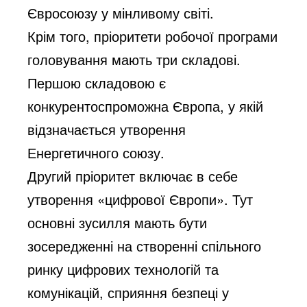
Євросоюзу у мінливому світі.
Крім того, пріоритети робочої програми
головування мають три складові.
Першою складовою є
конкурентоспроможна Європа, у якій
відзначається утворення
Енергетичного союзу.
Другий пріоритет включає в себе
утворення «цифрової Європи». Тут
основні зусилля мають бути
зосередженні на створенні спільного
ринку цифрових технологій та
комунікацій, сприяння безпеці у