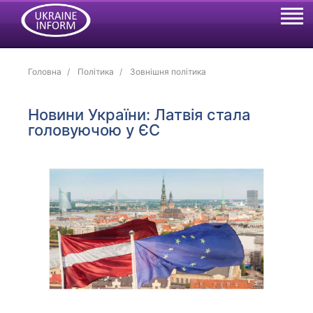
Головна
Політика
Зовнішня політика
Новини України: Латвія стала
головуючою у ЄС