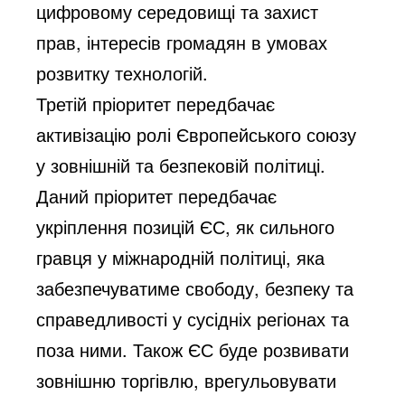
цифровому середовищі та захист
прав, інтересів громадян в умовах
розвитку технологій.
Третій пріоритет передбачає
активізацію ролі Європейського союзу
у зовнішній та безпековій політиці.
Даний пріоритет передбачає
укріплення позицій ЄС, як сильного
гравця у міжнародній політиці, яка
забезпечуватиме свободу, безпеку та
справедливості у сусідніх регіонах та
поза ними. Також ЄС буде розвивати
зовнішню торгівлю, врегульовувати