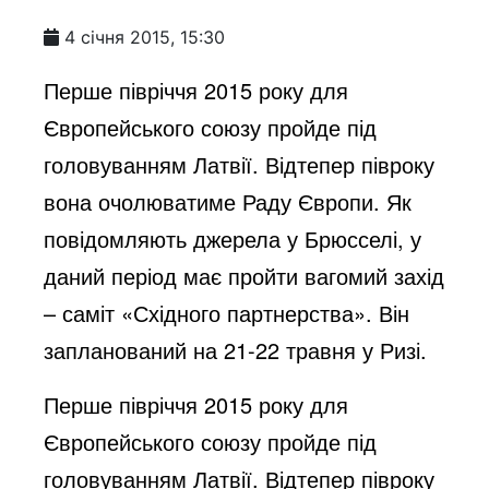
4 січня 2015, 15:30
Перше півріччя 2015 року для
Європейського союзу пройде під
головуванням Латвії. Відтепер півроку
вона очолюватиме Раду Європи. Як
повідомляють джерела у Брюсселі, у
даний період має пройти вагомий захід
– саміт «Східного партнерства». Він
запланований на 21-22 травня у Ризі.
Перше півріччя 2015 року для
Європейського союзу пройде під
головуванням Латвії. Відтепер півроку