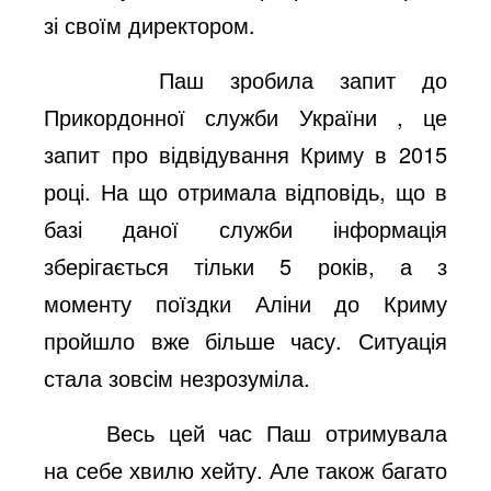
зі своїм директором.
Паш зробила запит до
Прикордонної служби України , це
запит про відвідування Криму в 2015
році. На що отримала відповідь, що в
базі даної служби інформація
зберігається тільки 5 років, а з
моменту поїздки Аліни до Криму
пройшло вже більше часу. Ситуація
стала зовсім незрозуміла.
Весь цей час Паш отримувала
на себе хвилю хейту. Але також багато