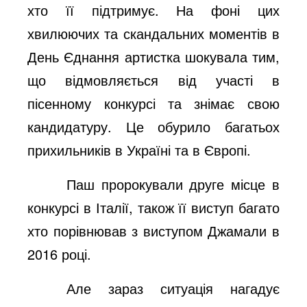
хто її підтримує. На фоні цих
хвилюючих та скандальних моментів в
День Єднання артистка шокувала тим,
що відмовляється від участі в
пісенному конкурсі та знімає свою
кандидатуру. Це обурило багатьох
прихильників в Україні та в Європі.
Паш пророкували друге місце в
конкурсі в Італії, також її виступ багато
хто порівнював з виступом Джамали в
2016 році.
Але зараз ситуація нагадує