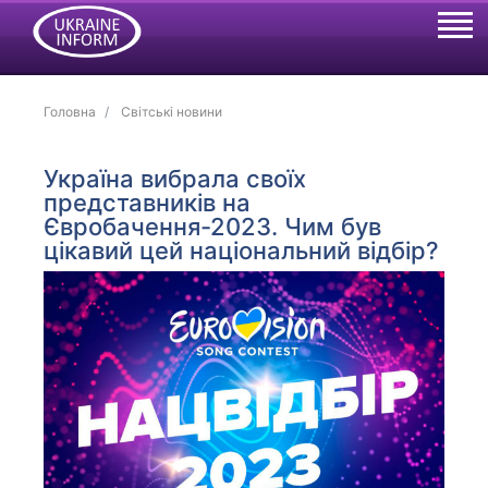
Головна
Світські новини
Україна вибрала своїх
представників на
Євробачення-2023. Чим був
цікавий цей національний відбір?