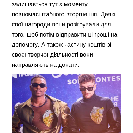
залишається тут з моменту
повномасштабного вторгнення. Деякі
свої нагороди вони розігрували для
того, щоб потім відправити ці гроші на
допомогу. А також частину коштів зі
своєї творчої діяльності вони
направляють на донати.