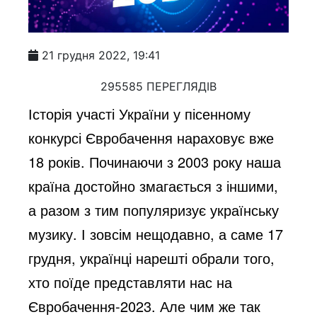
21 грудня 2022, 19:41
295585 ПЕРЕГЛЯДІВ
Історія участі України у пісенному
конкурсі Євробачення нараховує вже
18 років. Починаючи з 2003 року наша
країна достойно змагається з іншими,
а разом з тим популяризує українську
музику. І зовсім нещодавно, а саме 17
грудня, українці нарешті обрали того,
хто поїде представляти нас на
Євробачення-2023. Але чим же так