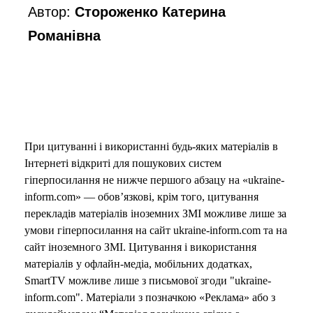
Автор:
Стороженко Катерина
Романівна
При цитуванні і використанні будь-яких матеріалів в
Інтернеті відкриті для пошукових систем
гіперпосилання не нижче першого абзацу на «ukraine-
inform.com» — обов’язкові, крім того, цитування
перекладів матеріалів іноземних ЗМІ можливе лише за
умови гіперпосилання на сайт ukraine-inform.com та на
сайт іноземного ЗМІ. Цитування і використання
матеріалів у офлайн-медіа, мобільних додатках,
SmartTV можливе лише з письмової згоди "ukraine-
inform.com". Матеріали з позначкою «Реклама» або з