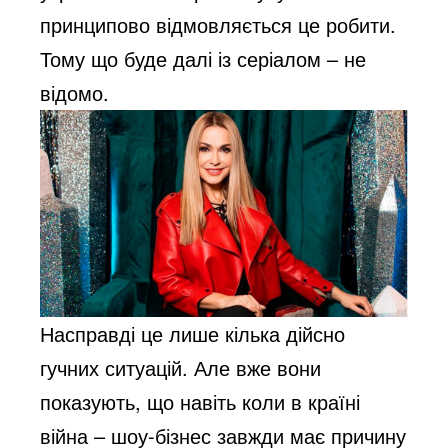
принципово відмовляється це робити. 
Тому що буде далі із серіалом – не 
відомо.
Насправді це лише кілька дійсно 
гучних ситуацій. Але вже вони 
показують, що навіть коли в країні 
війна – шоу-бізнес завжди має причину 