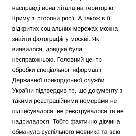
насправді вона літала на територію 
Криму зі сторони росії. А також в її 
відкритих соціальних мережах можна 
знайти фотографії у москві. Як 
виявилося, довідка була 
несправжньою. Головний центр 
обробки спеціальної інформації 
Державної прикордонної служби 
України підтвердив те, що документу з 
такими реєстраційними номерами не 
підписувалося, не реєструвалося та не 
надсилалося. Тобто фактично дівчина 
обманула суспільного мовника та всю 