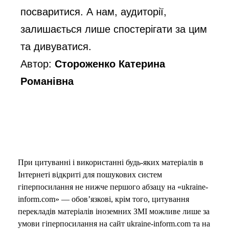
посваритися. А нам, аудиторії, 
залишається лише спостерігати за цим 
та дивуватися.
Автор:
Стороженко Катерина
Романівна
При цитуванні і використанні будь-яких матеріалів в
Інтернеті відкриті для пошукових систем
гіперпосилання не нижче першого абзацу на «ukraine-
inform.com» — обов’язкові, крім того, цитування
перекладів матеріалів іноземних ЗМІ можливе лише за
умови гіперпосилання на сайт ukraine-inform.com та на