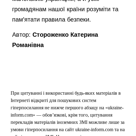
громадянам нашої країни розуміти та
пам'ятати правила безпеки.
Автор:
Стороженко Катерина
Романівна
При цитуванні і використанні будь-яких матеріалів в
Інтернеті відкриті для пошукових систем
гіперпосилання не нижче першого абзацу на «ukraine-
inform.com» — обов’язкові, крім того, цитування
перекладів матеріалів іноземних ЗМІ можливе лише за
умови гіперпосилання на сайт ukraine-inform.com та на