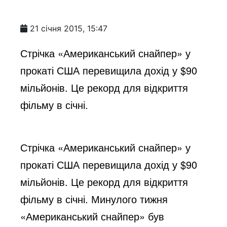
21 січня 2015, 15:47
Стрічка «Американський снайпер» у
прокаті США перевищила дохід у $90
мільйонів. Це рекорд для відкриття
фільму в січні.
Стрічка «Американський снайпер» у
прокаті США перевищила дохід у $90
мільйонів. Це рекорд для відкриття
фільму в січні. Минулого тижня
«Американський снайпер» був