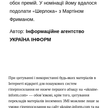
обох премій. У номінації йому вдалося
подолати «Шерлока» з Мартіном
Фриманом.
Автор:
Інформаційне агентство
УКРАЇНА ІНФОРМ
При цитуванні і використанні будь-яких матеріалів в
Інтернеті відкриті для пошукових систем
гіперпосилання не нижче першого абзацу на «ukraine-
inform.com» — обов’язкові, крім того, цитування
перекладів матеріалів іноземних ЗМІ можливе лише за
умови гіперпосилання на сайт ukraine-inform.com та на