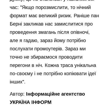
час: "Якщо порозмислити, то нічний
формат має великий ризик. Раніше пан
Берні закликав нас замислитися про
проведення змагань після опівночі,
але я гадаю, зараз йому потрібно
послухати промоутерів. Зараз ми
точно не збираємося проводити
перегони в ніч. Кожна траса унікальна
по-своєму і не потрібно копіювати ідеї
інших".
Автор:
Інформаційне агентство
УКРАЇНА ІНФОРМ