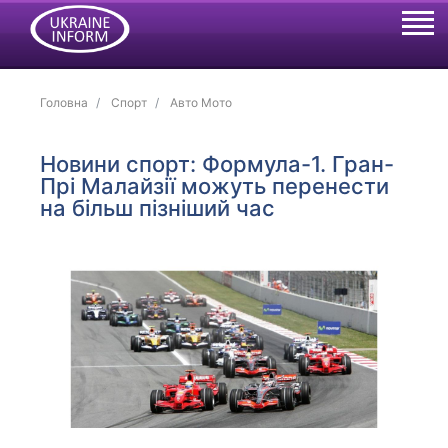
Головна
Спорт
Авто Мото
Новини спорт: Формула-1. Гран-
Прі Малайзії можуть перенести
на більш пізніший час