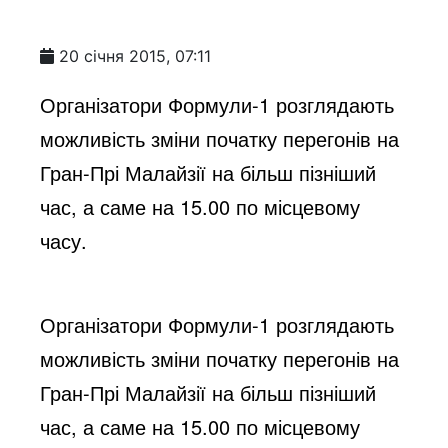
20 січня 2015, 07:11
Організатори Формули-1 розглядають
можливість зміни початку перегонів на
Гран-Прі Малайзії на більш пізніший
час, а саме на 15.00 по місцевому
часу.
Організатори Формули-1 розглядають
можливість зміни початку перегонів на
Гран-Прі Малайзії на більш пізніший
час, а саме на 15.00 по місцевому