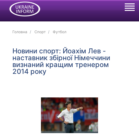
Головна
Спорт
Футбол
Новини спорт: Йоахім Лев -
наставник збірної Німеччини
визнаний кращим тренером
2014 року