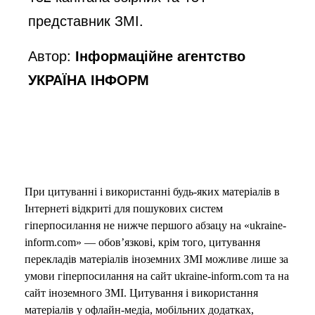
представник ЗМІ.
Автор:
Інформаційне агентство
УКРАЇНА ІНФОРМ
При цитуванні і використанні будь-яких матеріалів в
Інтернеті відкриті для пошукових систем
гіперпосилання не нижче першого абзацу на «ukraine-
inform.com» — обов’язкові, крім того, цитування
перекладів матеріалів іноземних ЗМІ можливе лише за
умови гіперпосилання на сайт ukraine-inform.com та на
сайт іноземного ЗМІ. Цитування і використання
матеріалів у офлайн-медіа, мобільних додатках,