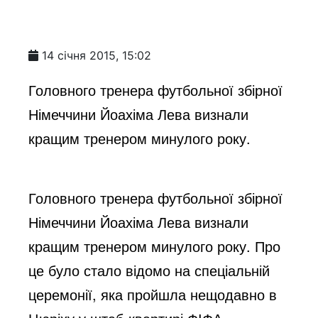
14 січня 2015, 15:02
Головного тренера футбольної збірної
Німеччини Йоахіма Лева визнали
кращим тренером минулого року.
Головного тренера футбольної збірної
Німеччини Йоахіма Лева визнали
кращим тренером минулого року. Про
це було стало відомо на спеціальній
церемонії, яка пройшла нещодавно в