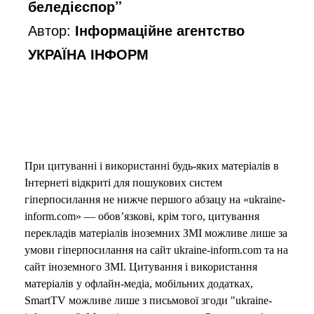
беледієспор”
Автор:
Інформаційне агентство
УКРАЇНА ІНФОРМ
При цитуванні і використанні будь-яких матеріалів в
Інтернеті відкриті для пошукових систем
гіперпосилання не нижче першого абзацу на «ukraine-
inform.com» — обов’язкові, крім того, цитування
перекладів матеріалів іноземних ЗМІ можливе лише за
умови гіперпосилання на сайт ukraine-inform.com та на
сайт іноземного ЗМІ. Цитування і використання
матеріалів у офлайн-медіа, мобільних додатках,
SmartTV можливе лише з письмової згоди "ukraine-