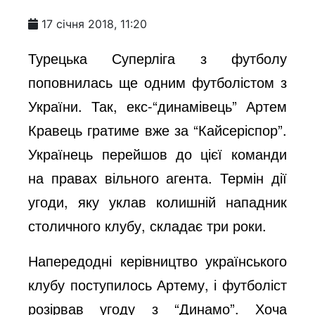
17 січня 2018, 11:20
Турецька Суперліга з футболу
поповнилась ще одним футболістом з
України. Так, екс-“динамівець” Артем
Кравець гратиме вже за “Кайсеріспор”.
Українець перейшов до цієї команди
на правах вільного агента. Термін дії
угоди, яку уклав колишній нападник
столичного клубу, складає три роки.
Напередодні керівництво українського
клубу поступилось Артему, і футболіст
розірвав угоду з “Динамо”. Хоча