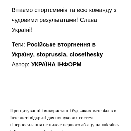
Вітаємо спортсменів та всю команду з
чудовими результатами! Слава
Україні!
Теги:
Російське вторгнення в
Україну, stoprussia, closethesky
Автор:
УКРАЇНА ІНФОРМ
При цитуванні і використанні будь-яких матеріалів в
Інтернеті відкриті для пошукових систем
гіперпосилання не нижче першого абзацу на «ukraine-