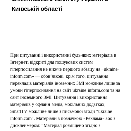
Київській області
При цитуванні і використанні будь-яких матеріалів в
Інтернеті відкриті для пошукових систем
гіперпосилання не нижче першого абзацу на «ukraine-
inform.com» — обов’язкові, крім того, цитування
перекладів матеріалів іноземних ЗМІ можливе лише за
умови гіперпосилання на сайт ukraine-inform.com та на
сайт іноземного ЗМІ. Цитування і використання
матеріалів у офлайн-медіа, мобільних додатках,
SmartTV можливе лише з письмової згоди "ukraine-
inform.com". Матеріали з позначкою «Реклама» або з
дисклеймером: “Матеріал розміщено згідно з