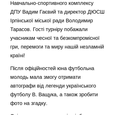
Навчально-спортивного комплексу
ДПУ Вадим Гаєвий та директор ДЮСШ
Ірпінської міської ради Володимир
Тарасов. Гості турніру побажали
учасникам чесної та безкомпромісної
гри, перемоги та миру нашій незламній
країні!
Після офіційностей юна футбольна
молодь мала змогу отримати
автографи від легенди українського
футболу В. Ващука, а також зробити
фото на згадку.