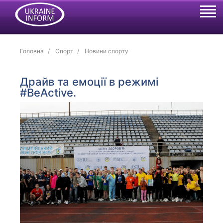
Головна
Спорт
Новини спорту
Драйв та емоції в режимі
#BeActive.