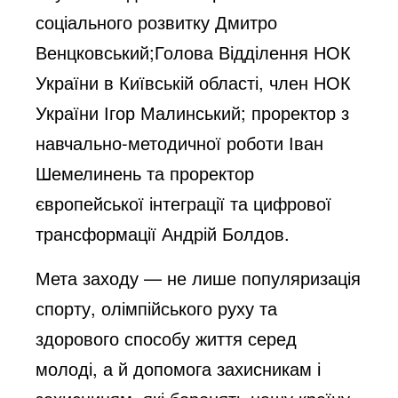
соціального розвитку Дмитро
Венцковський;Голова Відділення НОК
України в Київській області, член НОК
України Ігор Малинський; проректор з
навчально-методичної роботи Іван
Шемелинень та проректор
європейської інтеграції та цифрової
трансформації Андрій Болдов.
Мета заходу — не лише популяризація
спорту, олімпійського руху та
здорового способу життя серед
молоді, а й допомога захисникам і