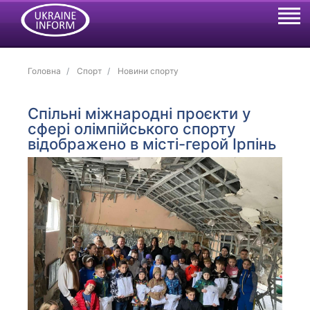
Головна
Спорт
Новини спорту
Спільні міжнародні проєкти у
сфері олімпійського спорту
відображено в місті-герой Ірпінь