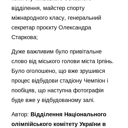
відділення, майстер спорту
міжнародного класу, генеральний
секретар проєкту Олександра
Старкова;
Дуже важливим було привітальне
слово від міського голови міста Ірпінь.
Було оголошено, що вже зрушився
процес відбудови стадіону Чемпіон і
пообіцяв, що наступна фотографія
буде вже у відбудованому залі.
Автор:
Відділення Національного
олімпійського комітету України в