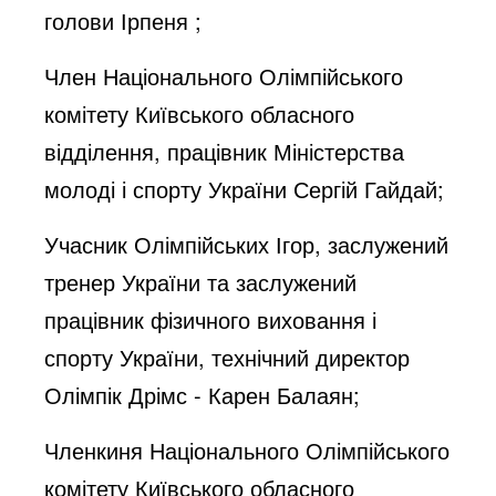
голови Ірпеня ;
Член Національного Олімпійського
комітету Київського обласного
відділення, працівник Міністерства
молоді і спорту України Сергій Гайдай;
Учасник Олімпійських Ігор, заслужений
тренер України та заслужений
працівник фізичного виховання і
спорту України, технічний директор
Олімпік Дрімс - Карен Балаян;
Членкиня Національного Олімпійського
комітету Київського обласного