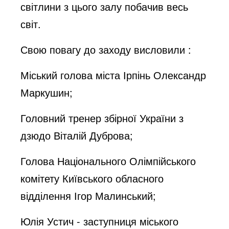
світлини з цього залу побачив весь
світ.
Свою повагу до заходу висловили :
Міський голова міста Ірпінь Олександр
Маркушин;
Головний тренер збірної України з
дзюдо Віталій Дуброва;
Голова Національного Олімпійського
комітету Київського обласного
відділення Ігор Малинський;
Юлія Устич - заступниця міського