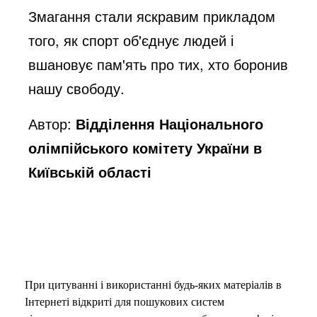
Змагання стали яскравим прикладом
того, як спорт об'єднує людей і
вшановує пам'ять про тих, хто боронив
нашу свободу.
Автор:
Відділення Національного
олімпійського комітету України в
Київській області
При цитуванні і використанні будь-яких матеріалів в
Інтернеті відкриті для пошукових систем