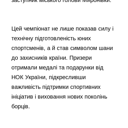
Цей чемпіонат не лише показав силу і
технічну підготовленість юних
спортсменів, а й став символом шани
до захисників країни. Призери
отримали медалі та подарунки від
НОК України, підкресливши
важливість підтримки спортивних
ініціатив і виховання нових поколінь
борців.