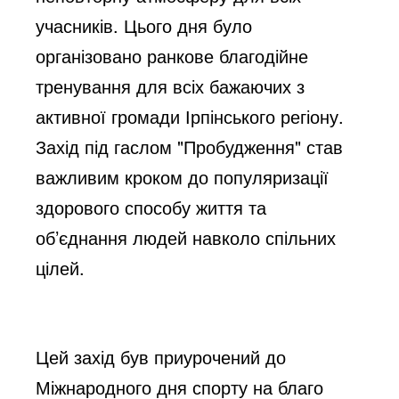
учасників. Цього дня було
організовано ранкове благодійне
тренування для всіх бажаючих з
активної громади Ірпінського регіону.
Захід під гаслом "Пробудження" став
важливим кроком до популяризації
здорового способу життя та
об’єднання людей навколо спільних
цілей.
Цей захід був приурочений до
Міжнародного дня спорту на благо