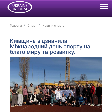
Головна
Спорт
Новини спорту
Київщина відзначила
Міжнародний день спорту на
благо миру та розвитку.