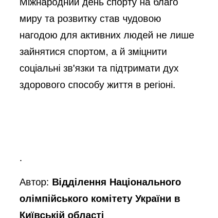
Міжнародний день спорту на благо
миру та розвитку став чудовою
нагодою для активних людей не лише
зайнятися спортом, а й зміцнити
соціальні зв'язки та підтримати дух
здорового способу життя в регіоні.
.
Автор:
Відділення Національного
олімпійського комітету України в
Київській області