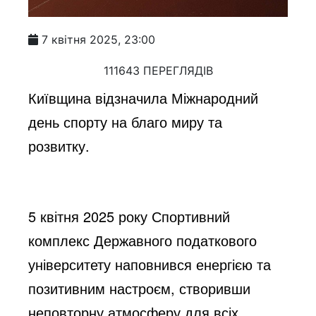
7 квітня 2025, 23:00
111643 ПЕРЕГЛЯДІВ
Київщина відзначила Міжнародний
день спорту на благо миру та
розвитку.
5 квітня 2025 року Спортивний
комплекс Державного податкового
університету наповнився енергією та
позитивним настроєм, створивши
неповторну атмосферу для всіх