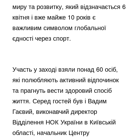
миру та розвитку, який відзначається 6
квітня і вже майже 10 років є
важливим символом глобальної
єдності через спорт.
Участь у заході взяли понад 60 осіб,
які полюбляють активний відпочинок
та прагнуть вести здоровий спосіб
життя. Серед гостей був і Вадим
Гаєвий, виконавчий директор
Відділення НОК України в Київській
області, начальник Центру