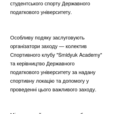
студентського спорту Державного
податкового університету.
Особливу подяку заслуговують
організатори заходу — колектив
Спортивного клубу "Smidyuk Academy"
та керівництво Державного
податкового університету за надану
спортивну локацію та допомогу у
проведенні цього важливого заходу.