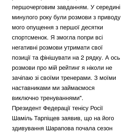
першочерговим завданням. У середині
минулого року були розмови з приводу
мого опущення з першої десятки
спортсменок. Я змогла попри всі
негативні розмови утримати свої
позиції та фінішувати на 2 рядку. А ось
розмови про мій рейтинг я ніколи не
зачіпаю зі своїми тренерами. З моїми
наставниками ми займаємося
виключно тренуваннями".
Президент Федерації тенісу Росії
Шаміль Тарпіщев заявив, що на його
здивування Шарапова почала сезон