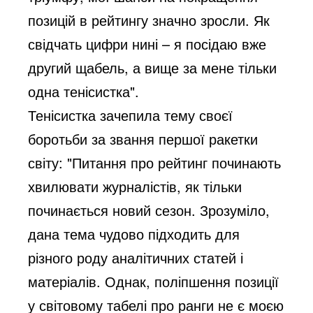
позицій в рейтингу значно зросли. Як
свідчать цифри нині – я посідаю вже
другий щабель, а вище за мене тільки
одна тенісистка".
Тенісистка зачепила тему своєї
боротьби за звання першої ракетки
світу: "Питання про рейтинг починають
хвилювати журналістів, як тільки
починається новий сезон. Зрозуміло,
дана тема чудово підходить для
різного роду аналітичних статей і
матеріалів. Однак, поліпшення позиції
у світовому табелі про ранги не є моєю