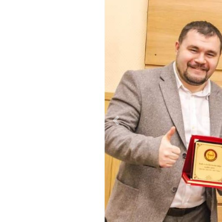
Previous