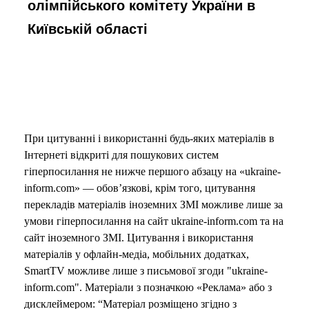
олімпійського комітету України в
Київській області
При цитуванні і використанні будь-яких матеріалів в
Інтернеті відкриті для пошукових систем
гіперпосилання не нижче першого абзацу на «ukraine-
inform.com» — обов’язкові, крім того, цитування
перекладів матеріалів іноземних ЗМІ можливе лише за
умови гіперпосилання на сайт ukraine-inform.com та на
сайт іноземного ЗМІ. Цитування і використання
матеріалів у офлайн-медіа, мобільних додатках,
SmartTV можливе лише з письмової згоди "ukraine-
inform.com". Матеріали з позначкою «Реклама» або з
дисклеймером: “Матеріал розміщено згідно з