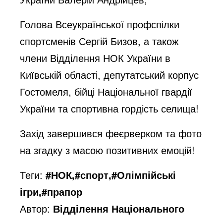
Голова Всеукраїнської профспілки
спортсменів Сергій Бизов, а також
члени Відділення НОК України в
Київській області, депутатський корпус
Гостомеля, бійці Національної гвардії
України та спортивна гордість селища!
Захід завершився феєрверком та фото
на згадку з масою позитивних емоцій!
Теги:
#НОК,#спорт,#Олімпійські
ігри,#прапор
Автор:
Відділення Національного