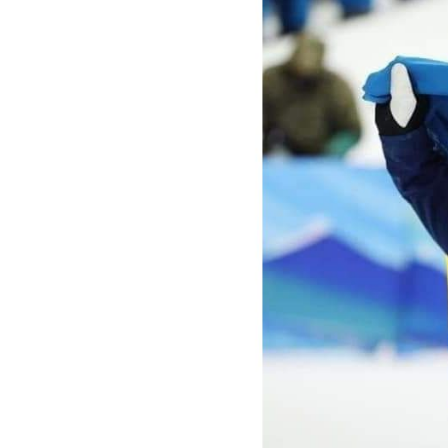
Previous