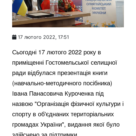
17 лютого 2022, 17:51
Сьогодні 17 лютого 2022 року в
приміщенні Гостомельської селищної
ради відбулася презентація книги
(навчально-методичного посібника)
Івана Панасовича Куроченка під
назвою "Організація фізичної культури і
спорту в об'єднаних територіальних
громадах України", видання якої було
здійснено за підтримки